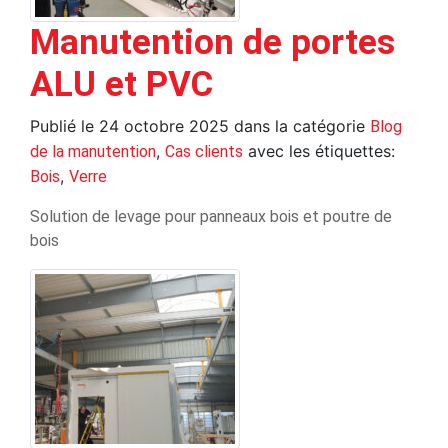
Manutention de portes
ALU et PVC
Publié le
24 octobre 2025
dans la catégorie
Blog
,
avec les étiquettes:
de la manutention
Cas clients
,
Bois
Verre
Solution de levage pour panneaux bois et poutre de
bois