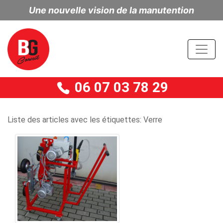
Une nouvelle vision de la manutention
06 07 03 78 29
Liste des articles avec les étiquettes: Verre