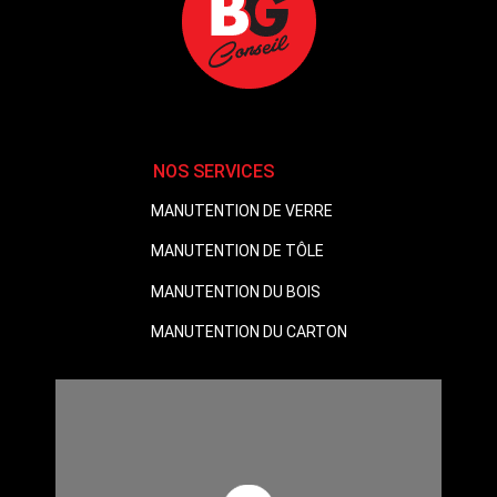
NOS SERVICES
MANUTENTION DE VERRE
MANUTENTION DE TÔLE
MANUTENTION DU BOIS
MANUTENTION DU CARTON