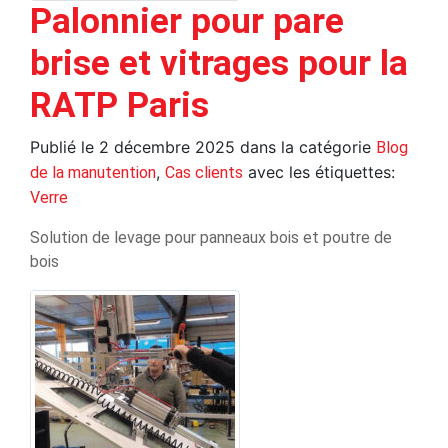
Palonnier pour pare
brise et vitrages pour la
RATP Paris
Publié le
2 décembre 2025
dans la catégorie
Blog
,
avec les étiquettes:
de la manutention
Cas clients
Verre
Solution de levage pour panneaux bois et poutre de
bois