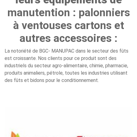
manutention : palonniers
à ventouses cartons et
autres accessoires :
La notoriété de BGC- MANUPAC dans le secteur des fûts
est croissante. Nos clients pour ce produit sont des
industriels du secteur agro-alimentaire, chimie, pharmacie,
produits animaliers, pétrole, toutes les industries utilisant
des fûts et bidons pour le conditionnement.