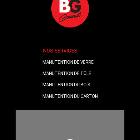
NOS SERVICES
MANUTENTION DE VERRE
MANUTENTION DE TÔLE
MANUTENTION DU BOIS
MANUTENTION DU CARTON