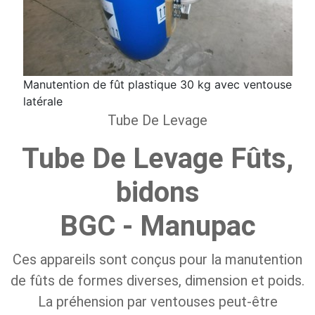
Manutention de fût plastique 30 kg avec ventouse
latérale
Tube De Levage
Tube De Levage Fûts,
bidons
BGC - Manupac
Ces appareils sont conçus pour la manutention
de fûts de formes diverses, dimension et poids.
La préhension par ventouses peut-être