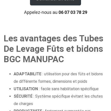
Appelez-nous au
06 07 03 78 29
Les avantages des Tubes
De Levage Fûts et bidons
BGC MANUPAC
ADAPTABILITE
: utilisation pour des fûts et bidons
de différente formes, dimensions et poids
UTILISATION
: facile sans habilitation spécifique
SÉCURITÉ
: Système spécifique évitant les chutes
de charges