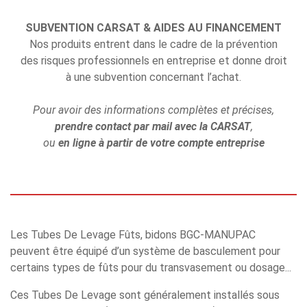
SUBVENTION CARSAT & AIDES AU FINANCEMENT
Nos produits entrent dans le cadre de la prévention
des risques professionnels en entreprise et donne droit
à une subvention concernant l’achat.
Pour avoir des informations complètes et précises,
prendre contact par mail avec la CARSAT
,
ou
en ligne à partir de votre compte entreprise
Les Tubes De Levage Fûts, bidons BGC-MANUPAC
peuvent être équipé d’un système de basculement pour
certains types de fûts pour du transvasement ou dosage...
Ces Tubes De Levage sont généralement installés sous