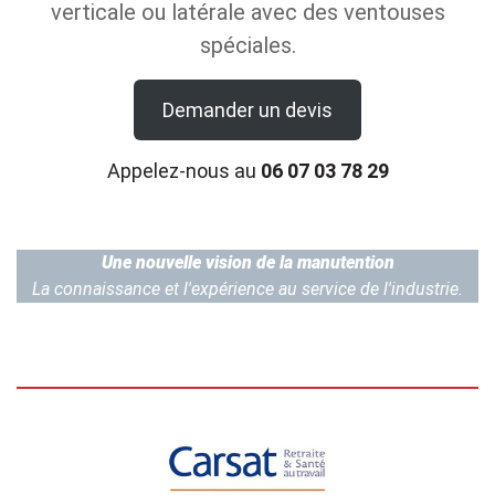
verticale ou latérale avec des ventouses
spéciales.
Demander un devis
Appelez-nous au
06 07 03 78 29
Une nouvelle vision de la manutention
La connaissance et l'expérience au service de l'industrie.