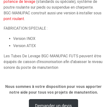
potence de levage
(standards ou spéciale), système de
poutre roulante sur pieds ou suspendue en charpente.
BGC-MANUPAC construit aussi une version à installer sous
pont roulant
.
FABRICATION SPECIALE :
Version INOX
Version ATEX
Les Tubes De Levage BGC-MANUPAC FUTS peuvent être
équipés de caisson d’insonorisation afin d’abaisser le niveau
sonore du poste de manutention
Nous sommes à votre disposition pour vous apporter
notre aide pour tous vos projets de manutention.
Demander un devis