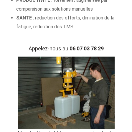
PRODUCTIVITE
: fortement augmentée par
comparaison aux solutions manuelles
SANTE
: réduction des efforts, diminution de la
fatigue, réduction des TMS
Appelez-nous au
06 07 03 78 29