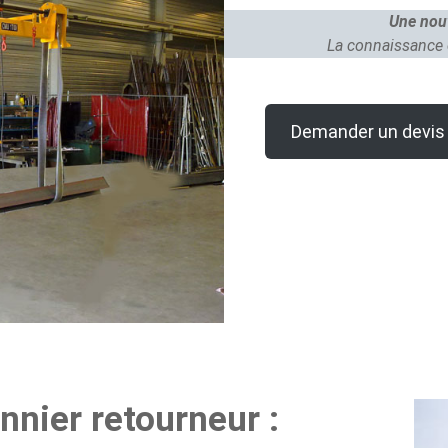
Une nouv
La connaissance et
Demander un devis
nnier retourneur :