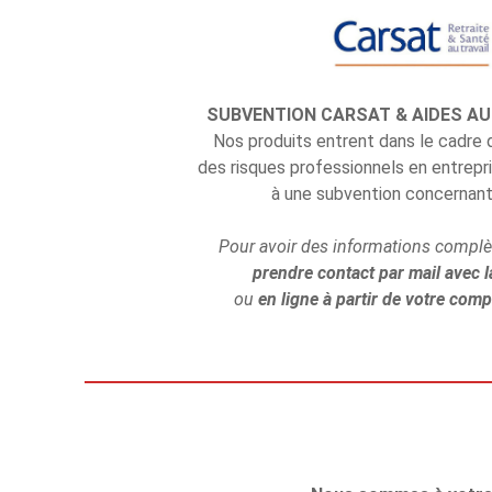
SUBVENTION CARSAT & AIDES A
Nos produits entrent dans le cadre 
des risques professionnels en entrepr
à une subvention concernant 
Pour avoir des informations complèt
prendre contact par mail avec
ou
en ligne à partir de votre comp