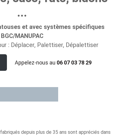
...
ouses et avec systèmes spécifiques
BGC/MANUPAC
ur : Déplacer, Palettiser, Dépalettiser
Appelez-nous au
06 07 03 78 29
fabriqués depuis plus de 35 ans sont appréciés dans