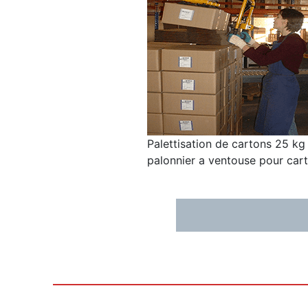
Palettisation de cartons 25 kg
palonnier a ventouse pour car