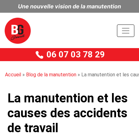
Une nouvelle vision de la manutention
06 07 03 78 29
Accueil
»
Blog de la manutention
»
La manutention et les cau
La manutention et les
causes des accidents
de travail