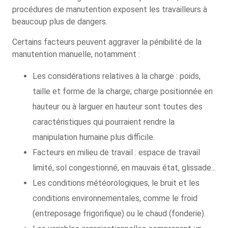
procédures de manutention exposent les travailleurs à
beaucoup plus de dangers.
Certains facteurs peuvent aggraver la pénibilité de la
manutention manuelle, notamment :
Les considérations relatives à la charge : poids,
taille et forme de la charge; charge positionnée en
hauteur ou à larguer en hauteur sont toutes des
caractéristiques qui pourraient rendre la
manipulation humaine plus difficile.
Facteurs en milieu de travail : espace de travail
limité, sol congestionné, en mauvais état, glissade...
Les conditions météorologiques, le bruit et les
conditions environnementales, comme le froid
(entreposage frigorifique) ou le chaud (fonderie).