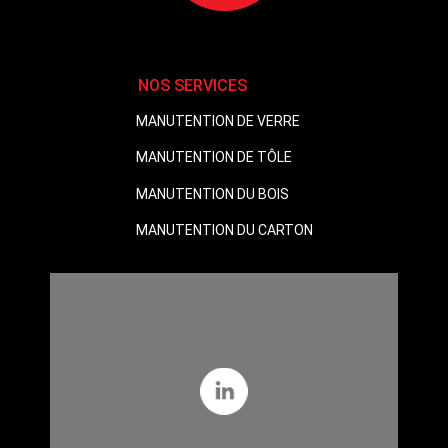
NOS SERVICES
MANUTENTION DE VERRE
MANUTENTION DE TÔLE
MANUTENTION DU BOIS
MANUTENTION DU CARTON