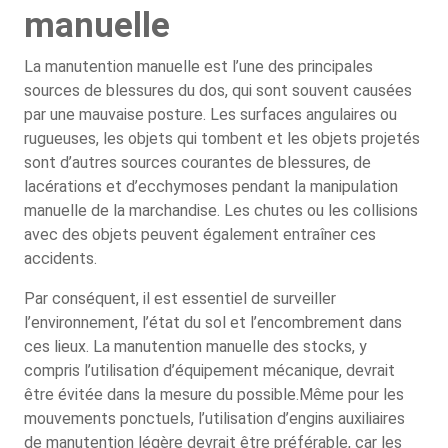
manuelle
La manutention manuelle est l’une des principales
sources de blessures du dos, qui sont souvent causées
par une mauvaise posture. Les surfaces angulaires ou
rugueuses, les objets qui tombent et les objets projetés
sont d’autres sources courantes de blessures, de
lacérations et d’ecchymoses pendant la manipulation
manuelle de la marchandise. Les chutes ou les collisions
avec des objets peuvent également entraîner ces
accidents.
Par conséquent, il est essentiel de surveiller
l’environnement, l’état du sol et l’encombrement dans
ces lieux. La manutention manuelle des stocks, y
compris l’utilisation d’équipement mécanique, devrait
être évitée dans la mesure du possible.Même pour les
mouvements ponctuels, l’utilisation d’engins auxiliaires
de manutention légère devrait être préférable, car les