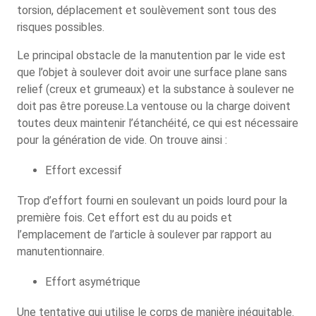
torsion, déplacement et soulèvement sont tous des
risques possibles.
Le principal obstacle de la manutention par le vide est
que l’objet à soulever doit avoir une surface plane sans
relief (creux et grumeaux) et la substance à soulever ne
doit pas être poreuse.La ventouse ou la charge doivent
toutes deux maintenir l’étanchéité, ce qui est nécessaire
pour la génération de vide. On trouve ainsi :
Effort excessif
Trop d’effort fourni en soulevant un poids lourd pour la
première fois. Cet effort est du au poids et
l’emplacement de l’article à soulever par rapport au
manutentionnaire.
Effort asymétrique
Une tentative qui utilise le corps de manière inéquitable.