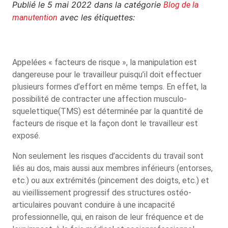
Publié le
5 mai 2022
dans la catégorie
Blog de la
avec les étiquettes:
manutention
Appelées « facteurs de risque », la manipulation est
dangereuse pour le travailleur puisqu’il doit effectuer
plusieurs formes d’effort en même temps. En effet, la
possibilité de contracter une affection musculo-
squelettique(TMS) est déterminée par la quantité de
facteurs de risque et la façon dont le travailleur est
exposé.
Non seulement les risques d’accidents du travail sont
liés au dos, mais aussi aux membres inférieurs (entorses,
etc.) ou aux extrémités (pincement des doigts, etc.) et
au vieillissement progressif des structures ostéo-
articulaires pouvant conduire à une incapacité
professionnelle, qui, en raison de leur fréquence et de