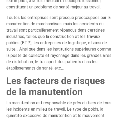
leur impact, à la fois médical et socioprofessionnel,
constituent un problème de santé majeur au travail.
Toutes les entreprises sont presque préoccupées par la
manutention de marchandises, mais les accidents du
travail sont particulièrement répandus dans certaines
industries, telles que la construction et les travaux
publics (BTP), les entreprises de logistique, et ainsi de
suite… Ainsi que dans les institutions supérieures comme
la poste de collecte et rayonnage dans les grandes aires
de distribution, le transport des patients dans les
établissements de santé, etc…
Les facteurs de risques
de la manutention
La manutention est responsable de près du tiers de tous
les incidents en milieu de travail. Le type de poids, la
quantité excessive de manutention et le mouvement :