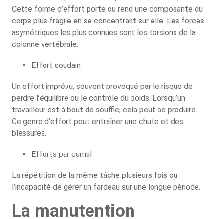
Cette forme d’effort porte ou rend une composante du
corps plus fragile en se concentrant sur elle. Les forces
asymétriques les plus connues sont les torsions de la
colonne vertébrale.
Effort soudain
Un effort imprévu, souvent provoqué par le risque de
perdre l’équilibre ou le contrôle du poids. Lorsqu’un
travailleur est à bout de souffle, cela peut se produire.
Ce genre d’effort peut entraîner une chute et des
blessures.
Efforts par cumul
La répétition de la même tâche plusieurs fois ou
l’incapacité de gérer un fardeau sur une longue période.
La manutention