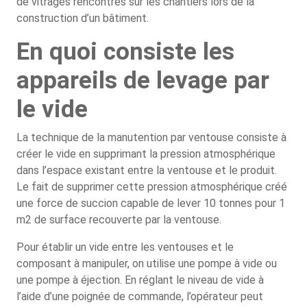
de vitrages rencontrés sur les chantiers lors de la
construction d’un bâtiment.
En quoi consiste les
appareils de levage par
le vide
La technique de la manutention par ventouse consiste à
créer le vide en supprimant la pression atmosphérique
dans l’espace existant entre la ventouse et le produit.
Le fait de supprimer cette pression atmosphérique créé
une force de succion capable de lever 10 tonnes pour 1
m2 de surface recouverte par la ventouse.
Pour établir un vide entre les ventouses et le
composant à manipuler, on utilise une pompe à vide ou
une pompe à éjection. En réglant le niveau de vide à
l’aide d’une poignée de commande, l’opérateur peut