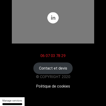
06 07 03 78 29
Contact et devis
© COPYRIGHT 2020
Politique de cookies
Manage services