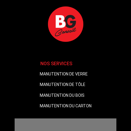
NOS SERVICES
MANUTENTION DE VERRE
MANUTENTION DE TÔLE
MANUTENTION DU BOIS
MANUTENTION DU CARTON