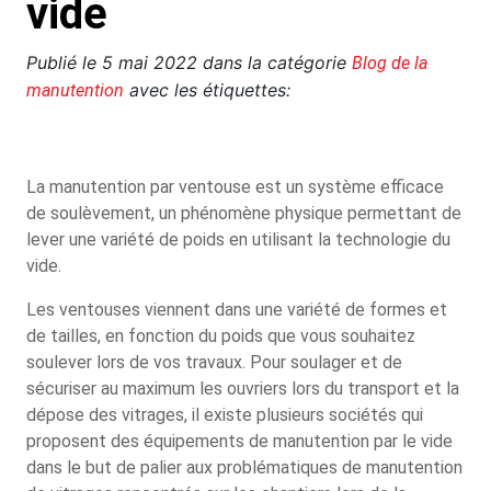
vide
Publié le
5 mai 2022
dans la catégorie
Blog de la
avec les étiquettes:
manutention
La manutention par ventouse est un système efficace
de soulèvement, un phénomène physique permettant de
lever une variété de poids en utilisant la technologie du
vide.
Les ventouses viennent dans une variété de formes et
de tailles, en fonction du poids que vous souhaitez
soulever lors de vos travaux. Pour soulager et de
sécuriser au maximum les ouvriers lors du transport et la
dépose des vitrages, il existe plusieurs sociétés qui
proposent des équipements de manutention par le vide
dans le but de palier aux problématiques de manutention