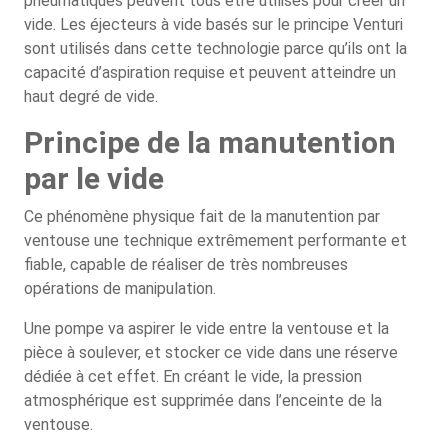
pneumatiques peuvent tous être utilisés pour créer un
vide. Les éjecteurs à vide basés sur le principe Venturi
sont utilisés dans cette technologie parce qu’ils ont la
capacité d’aspiration requise et peuvent atteindre un
haut degré de vide.
Principe de la manutention
par le vide
Ce phénomène physique fait de la manutention par
ventouse une technique extrêmement performante et
fiable, capable de réaliser de très nombreuses
opérations de manipulation.
Une pompe va aspirer le vide entre la ventouse et la
pièce à soulever, et stocker ce vide dans une réserve
dédiée à cet effet. En créant le vide, la pression
atmosphérique est supprimée dans l’enceinte de la
ventouse.