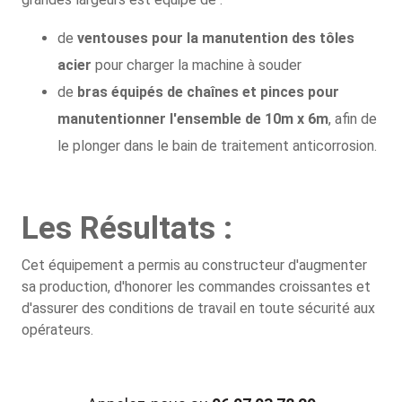
de
ventouses pour la manutention des tôles
acier
pour charger la machine à souder
de
bras équipés de chaînes et pinces pour
manutentionner l'ensemble de 10m x 6m
, afin de
le plonger dans le bain de traitement anticorrosion.
Les Résultats :
Cet équipement a permis au constructeur d'augmenter
sa production, d'honorer les commandes croissantes et
d'assurer des conditions de travail en toute sécurité aux
opérateurs.