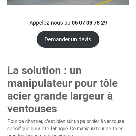
Appelez-nous au
06 07 03 78 29
Demander un devis
La solution : un
manipulateur pour tôle
acier grande largeur à
ventouses
Pour ce chantier, c'est bien sûr un palonnier à ventouse
spécifique qui a été fabriqué. Ce manipulateur de tôles
grandes largeurs est équipé de :