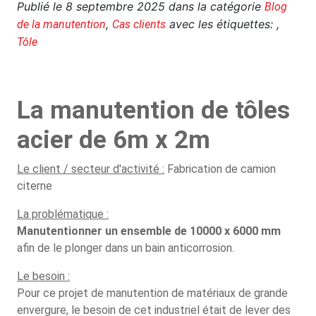
Publié le
8 septembre 2025
dans la catégorie
Blog
,
avec les étiquettes: ,
de la manutention
Cas clients
Tôle
La manutention de tôles
acier de 6m x 2m
Le client / secteur d'activité :
Fabrication de camion
citerne
La problématique :
Manutentionner un ensemble de 10000 x 6000 mm
afin de le plonger dans un bain anticorrosion.
Le besoin :
Pour ce projet de manutention de matériaux de grande
envergure, le besoin de cet industriel était de lever des