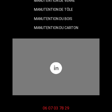
MANUTENTION DE VERRE
MANUTENTION DE TÔLE
MANUTENTION DU BOIS
MANUTENTION DU CARTON
06 07 03 78 29