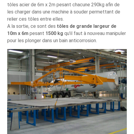
tôles acier de 6m x 2m pesant chacune 290kg afin de
les charger dans une machine à souder permettant de
relier ces tôles entre elles.
A la sortie, ce sont des
tôles de grande largeur de
10m x 6m
pesant
1500 kg
qu'il faut à nouveau manipuler
pour les plonger dans un bain anticorrosion.