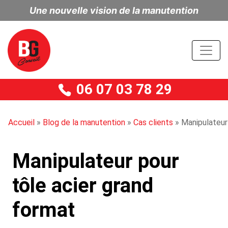
Une nouvelle vision de la manutention
06 07 03 78 29
Accueil
»
Blog de la manutention
»
Cas clients
»
Manipulateur
Manipulateur pour
tôle acier grand
format